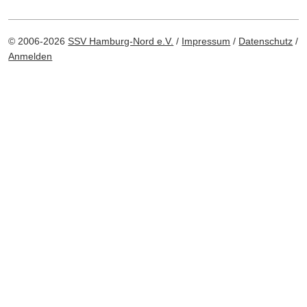
© 2006-2026
SSV Hamburg‑Nord e.V.
/
Impressum
/
Datenschutz
/
Anmelden